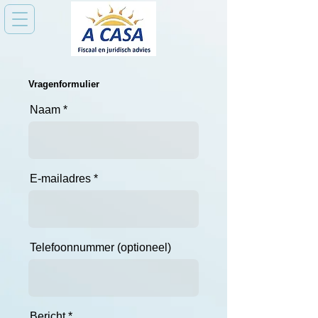
Vragenformulier
Naam
E-mailadres
Telefoonnummer (optioneel)
Bericht